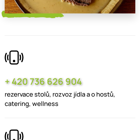
+ 420 736 626 904
rezervace stolů, rozvoz jídla a o hostů,
catering, wellness