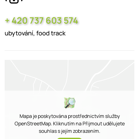
+ 420 737 603 574
ubytování, food track
Mapa je poskytována prostřednictvím služby
OpenStreetMap. Kliknutím na Přijmout udělujete
souhlas s jejím zobrazením.