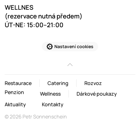
WELLNES
(rezervace nutná předem)
ÚT-NE: 15:00–21:00
Nastavení cookies
Restaurace
Catering
Rozvoz
Penzion
Wellness
Dárkové poukazy
Aktuality
Kontakty
©
2026
Petr Sonnenschein