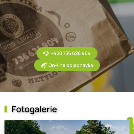
+420 736 626 904
On-line objednávka
Fotogalerie