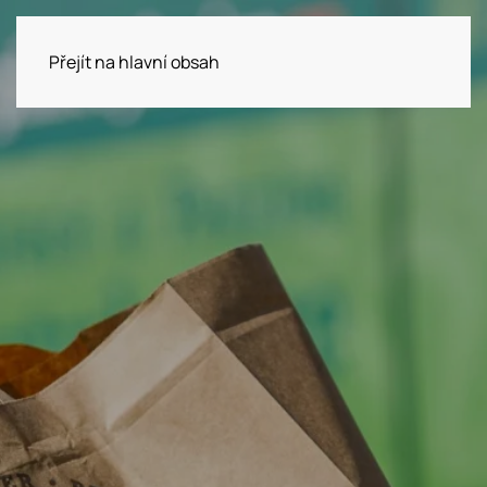
Přejít na hlavní obsah