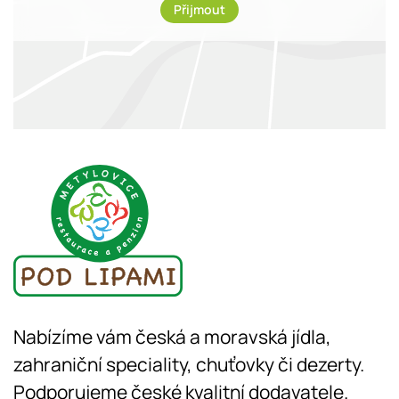
Přijmout
Nabízíme vám česká a moravská jídla,
zahraniční speciality, chuťovky či dezerty.
Podporujeme české kvalitní dodavatele.